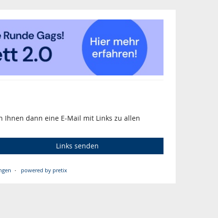
 Ihnen dann eine E-Mail mit Links zu allen
Links senden
ngen
powered by pretix