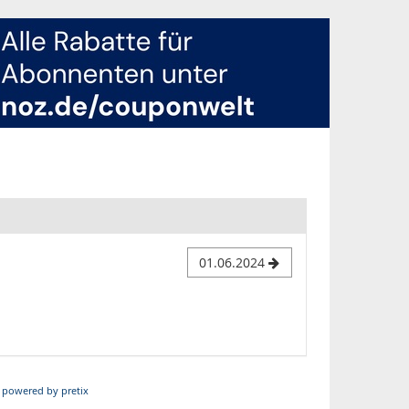
01.06.2024
powered by pretix